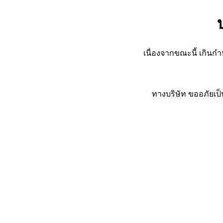
เนื่องจากขณะนี้ เกินก
ทางบริษัท ขออภัยเป็น