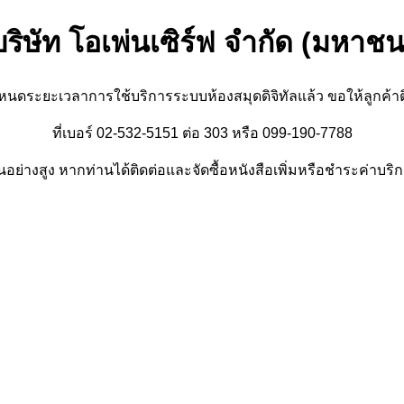
บริษัท โอเพ่นเซิร์ฟ จำกัด (มหาชน
ำหนดระยะเวลาการใช้บริการระบบห้องสมุดดิจิทัลแล้ว ขอให้ลูกค้า
ที่เบอร์ 02-532-5151 ต่อ 303 หรือ 099-190-7788
อย่างสูง หากท่านได้ติดต่อและจัดซื้อหนังสือเพิ่มหรือชำระค่าบริกา