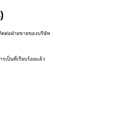
)
ติดต่อฝ่ายขายของบริษัท
รเป็นที่เรียบร้อยแล้ว